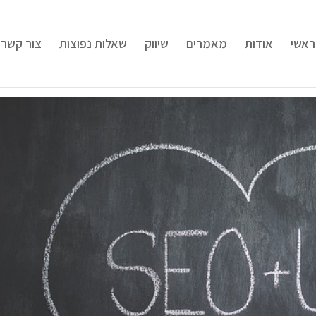
ראשי
אודות
מאמרים
שיווק
שאלות נפוצות
צור קשר