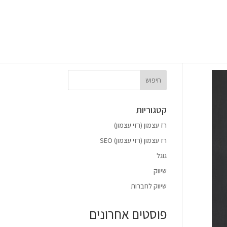
חיפוש
קטגוריות
רז עצמון (רזי עצמון)
רז עצמון (רזי עצמון) SEO
גוגל
שיווק
שיווק לחברות
פוסטים אחרונים