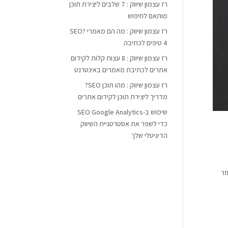
רז עצמון שיווק : 7 שלבים ליצירת תוכן
מותאם לחיפוש
רז עצמון שיווק : מה הם מאמרי SEO?
4 טיפים לכתיבה
רז עצמון שיווק : 8 עצות קלות לקידום
אתרים לכתיבת מאמרים באינטרנט
רז עצמון שיווק : מהו תוכן SEO?
מדריך ליצירת תוכן לקידום אתרים
שימוש ב-SEO Google Analytics
כדי לשפר את אסטרטגיית השיווק
הדיגיטלי שלך
כריע שעוזר