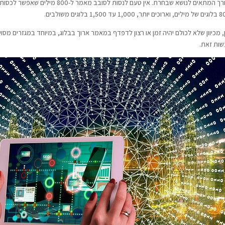
 מכיוון שלא לכולם יהיה זמן או רצון לדפדף במאמר ארוך בבלוג, במיוחד במגזרים מסו
שות זאת.