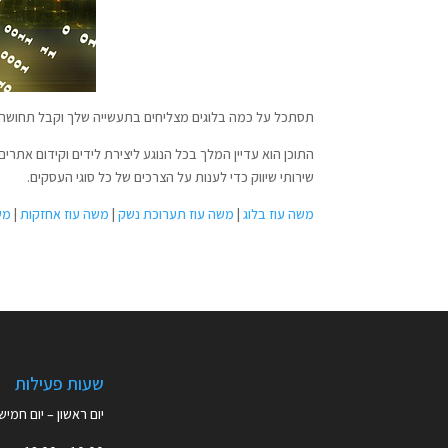
תסתכל על כמה בלוגים מצליחים בתעשייה שלך וקבל תחושה מה
שירותי שיווק כדי לענות על הצרכים של כל סוגי העסקים.
משה עוז בלוג
|
משה עוז תערוכת נשק
|
משה עוז אחזקות
|
מש
שעות פעילות
יום ראשון – יום חמיש