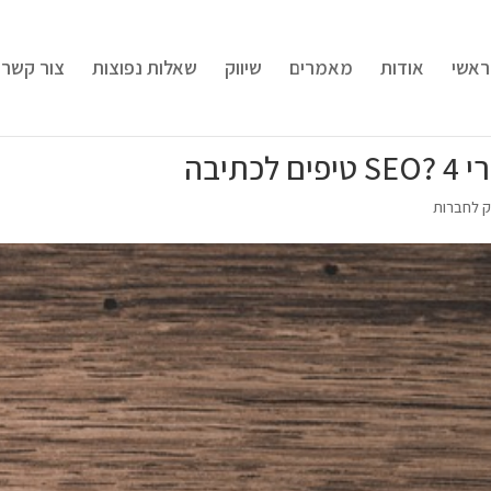
ראשי
אודות
מאמרים
שיווק
שאלות נפוצות
צור קשר
תיבה
וק לחברות