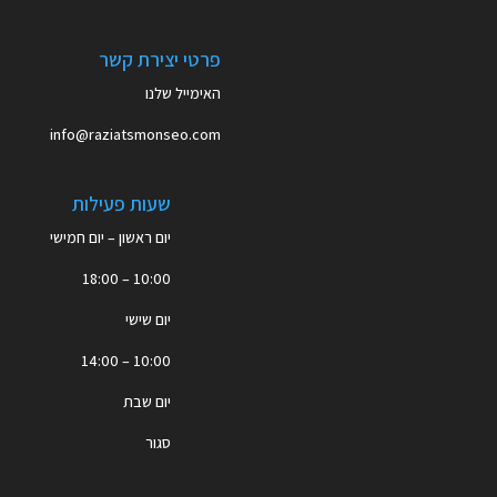
פרטי יצירת קשר
האימייל שלנו
info@raziatsmonseo.com
שעות פעילות
יום ראשון – יום חמישי
10:00 – 18:00
יום שישי
10:00 – 14:00
יום שבת
סגור