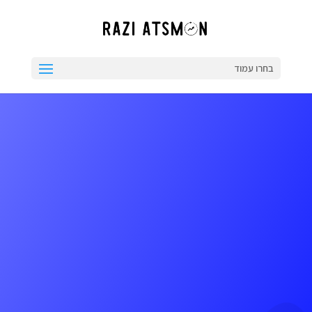
בחרו עמוד