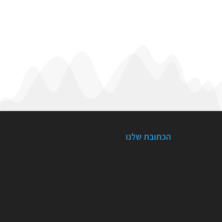
%
הכתובת שלנו