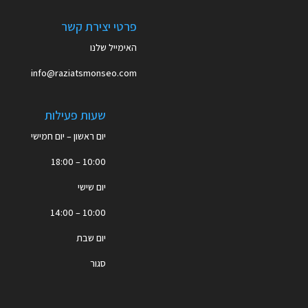
פרטי יצירת קשר
האימייל שלנו
info@raziatsmonseo.com
שעות פעילות
יום ראשון – יום חמישי
10:00 – 18:00
יום שישי
10:00 – 14:00
יום שבת
סגור