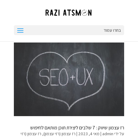
בחרו עמוד
רז עצמון שיווק : 7 שלבים ליצירת תוכן מותאם לחיפוש
על ידי
admin
|
מאי 4, 2023
|
רז עצמון (רזי עצמון)
,
רז עצמון (רזי