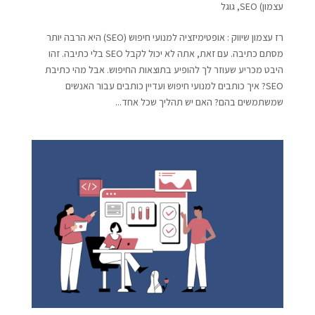
עצמון) SEO
,
גוגל
רז עצמון שיווק : אופטימיזציה למנועי חיפוש (SEO) היא הרבה יותר
מסתם כתיבה. עם זאת, אתה לא יכול לקבל SEO בלי כתיבה. זהו
היבט מכריע שעוזר לך להופיע בתוצאות החיפוש. אבל מהי כתיבת
SEO? איך כותבים למנועי חיפוש ועדיין כותבים עבור האנשים
שמשתמשים בהם? האם יש תהליך שכל אחד...