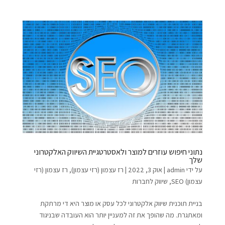
נתוני חיפוש עוזרים למוצר ולאסטרטגיית השיווק האלקטרוני
שלך
על ידי
admin
|
אוק 3, 2022
|
רז עצמון (רזי עצמון)
,
רז עצמון (רזי
עצמון) SEO
,
שיווק לחברות
בניית תוכנית שיווק אלקטרוני לכל עסק או מוצר היא די מרתקת
ומאתגרת. מה שהופך את זה למעניין יותר הוא העובדה שבניגוד