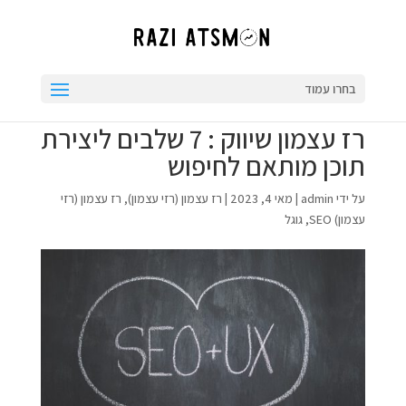
בחרו עמוד
רז עצמון שיווק : 7 שלבים ליצירת
תוכן מותאם לחיפוש
על ידי
admin
|
מאי 4, 2023
|
רז עצמון (רזי עצמון)
,
רז עצמון (רזי
עצמון) SEO
,
גוגל