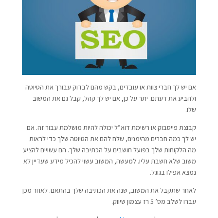
אם יש לך חברי צוות או עובדים, בקש מהם לבדוק עבורך את הטיוטה
ולהביע את דעתם. יתר על כן, אם יש לך קהל, קבל גם את המשוב
שלו.
קבוצת פייסבוק או רשימת דוא”ל יכולה להיות מושלמת עבור זה. אם
יש לך כמה חברים מהימנים, שלח להם את הטיוטה שלך כדי לראות
מה הלקוחות שלך בפועל חושבים על הכתיבה שלך. הם עשויים להציע
משוב שלא חשבת עליו. למעשה, המשוב עשוי להכיל מידע שעדיין לא
נמצא אפילו בגוגל.
לאחר שתקבל את המשוב, שנה את הכתיבה שלך בהתאם. לאחר מכן
עברו לשלב מס’ 5 רז עצמון שיווק.