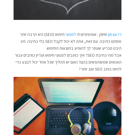
רז עצמון
שיווק : אופטימיזציה
למנועי
חיפוש (SEO) היא הרבה יותר
מסתם כתיבה. עם זאת, אתה לא יכול לקבל SEO בלי כתיבה. זהו
היבט מכריע שעוזר לך להופיע בתוצאות החיפוש.
אבל מהי כתיבת SEO? איך כותבים למנועי חיפוש ועדיין כותבים עבור
האנשים שמשתמשים בהם? האם יש תהליך שכל אחד יכול לבצע כדי
להיות כותב SEO טוב יותר?