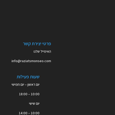
פרטי יצירת קשר
האימייל שלנו
info@raziatsmonseo.com
שעות פעילות
יום ראשון – יום חמישי
10:00 – 18:00
יום שישי
10:00 – 14:00